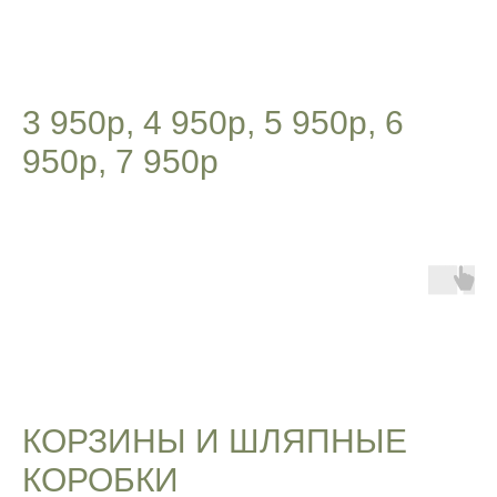
3 950р, 4 950р, 5 950р, 6
950р, 7 950р
КОРЗИНЫ И ШЛЯПНЫЕ
КОРОБКИ