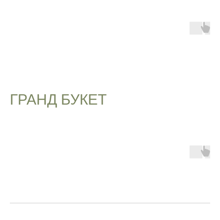
ГРАНД БУКЕТ