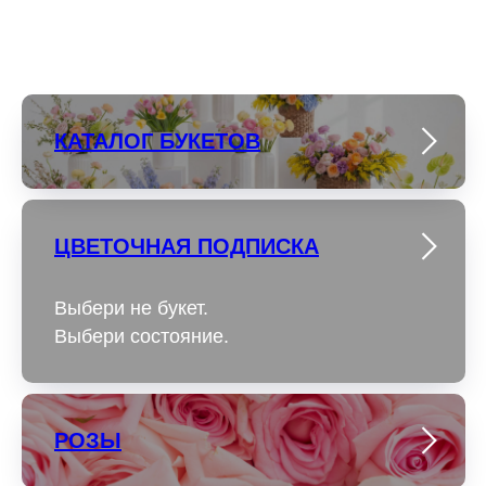
КАТАЛОГ БУКЕТОВ
ЦВЕТОЧНАЯ ПОДПИСКА
Выбери не букет.
Выбери состояние.
РОЗЫ