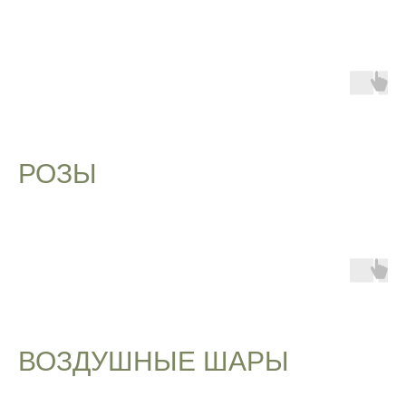
РОЗЫ
ВОЗДУШНЫЕ ШАРЫ