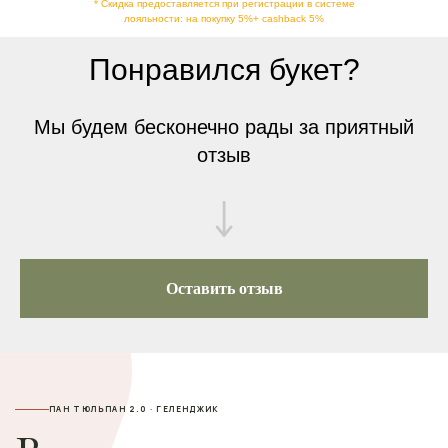
* Скидка предоставляется при регистрации в системе
лояльности: на покупку 5%+ cashback 5%
Понравился букет?
Мы будем бесконечно рады за приятный
отзыв
Оставить отзыв
ПАН ТЮЛЬПАН 2.0 · ГЕЛЕНДЖИК