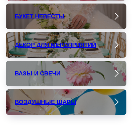
БУКЕТ НЕВЕСТЫ
ДЕКОР ДЛЯ МЕРОПРИЯТИЙ
ВАЗЫ И СВЕЧИ
ВОЗДУШНЫЕ ШАРЫ