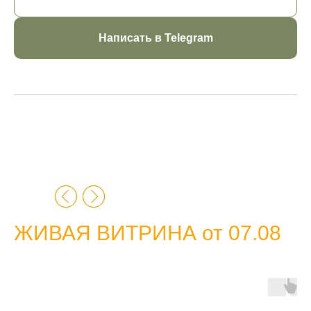
Написать в Telegram
ЖИВАЯ ВИТРИНА от 07.08