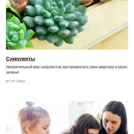
Суккуленты
Увлекательный мир суккулентов: как превратить свою квартиру в оазис
зелени!
07.07.2023