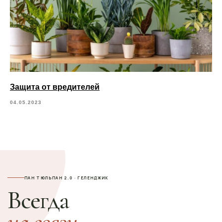
Защита от вредителей
04.05.2023
ПАН ТЮЛЬПАН 2.0 · ГЕЛЕНДЖИК
Всегда
на связи