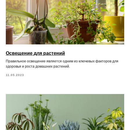
Освещение для растений
Правильное освещение является одним из ключевых факторов для
здоровья и роста домашних растений.
11.05.2023