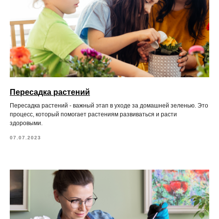
Пересадка растений
Пересадка растений - важный этап в уходе за домашней зеленью. Это
процесс, который помогает растениям развиваться и расти
здоровыми.
07.07.2023