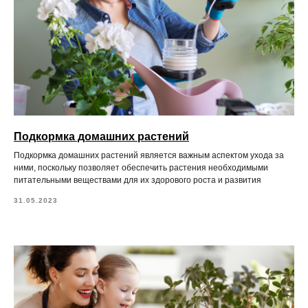
Подкормка домашних растений
Подкормка домашних растений является важным аспектом ухода за
ними, поскольку позволяет обеспечить растения необходимыми
питательными веществами для их здорового роста и развития
31.05.2023