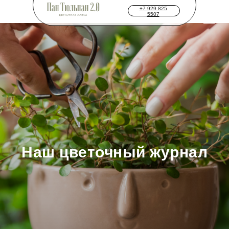
+7 929 825
5507
Наш цветочный журнал