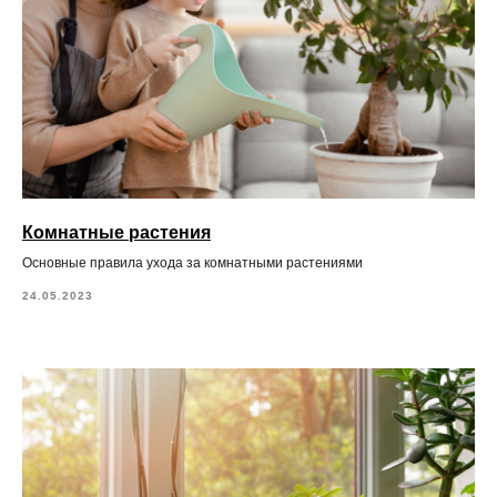
Комнатные растения
Основные правила ухода за комнатными растениями
24.05.2023