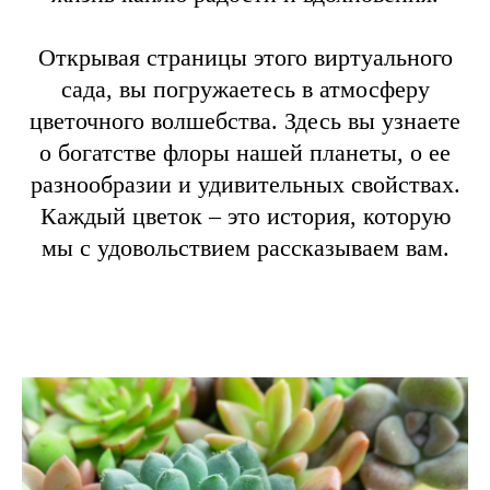
Открывая страницы этого виртуального
сада, вы погружаетесь в атмосферу
цветочного волшебства. Здесь вы узнаете
о богатстве флоры нашей планеты, о ее
разнообразии и удивительных свойствах.
Каждый цветок – это история, которую
мы с удовольствием рассказываем вам.