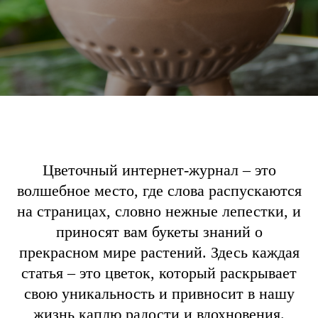
Цветочный интернет-журнал – это
волшебное место, где слова распускаются
на страницах, словно нежные лепестки, и
приносят вам букеты знаний о
прекрасном мире растений. Здесь каждая
статья – это цветок, который раскрывает
свою уникальность и привносит в нашу
жизнь каплю радости и вдохновения.