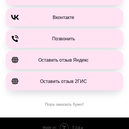
Вконтакте
Позвонить
Оставить отзыв Яндекс
Оставить отзыв 2ГИС
Пора заказать букет!
Tilda
Made on