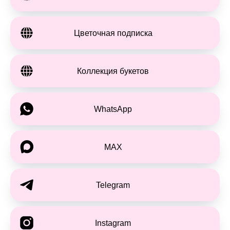
Цветочная подписка
Коллекция букетов
WhatsApp
MAX
Telegram
Instagram