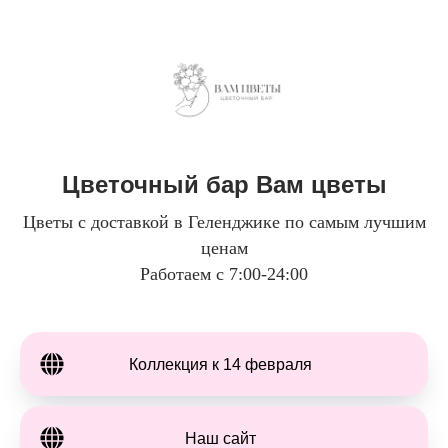
Цветочный бар Вам цветы
Цветы с доставкой в Геленджике по самым лучшим
ценам
Работаем с 7:00-24:00
Коллекция к 14 февраля
Наш сайт